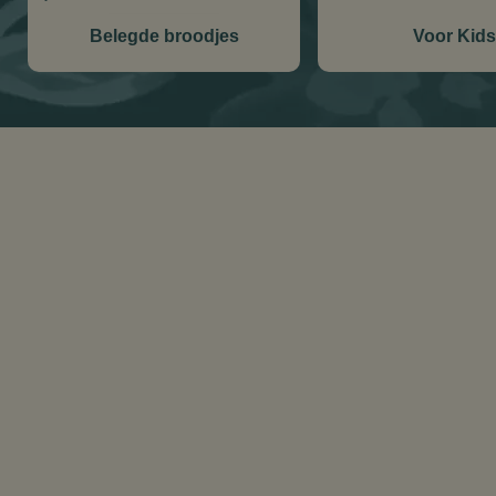
Belegde broodjes
Voor Kids