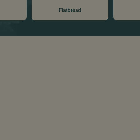
Flatbread