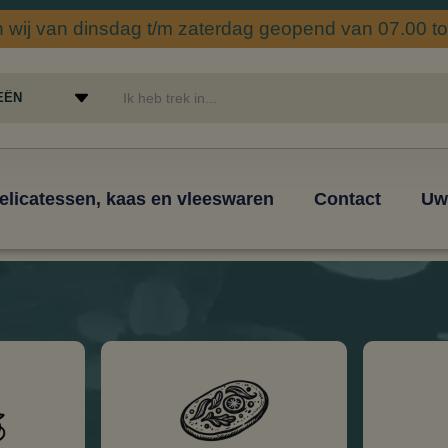
wij van dinsdag t/m zaterdag geopend van 07.00 tot
elicatessen, kaas en vleeswaren
Contact
Uw