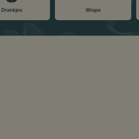
Drankjes
Wraps