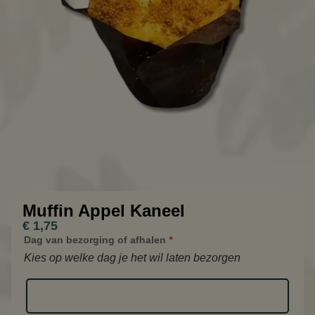
Muffin Appel Kaneel
€
1,75
Dag van bezorging of afhalen
*
Kies op welke dag je het wil laten bezorgen