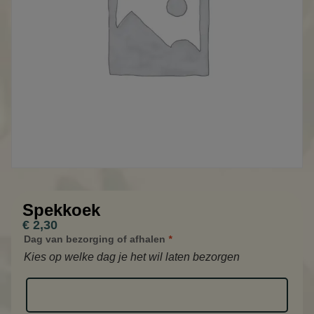
Spekkoek
€
2,30
Dag van bezorging of afhalen
*
Kies op welke dag je het wil laten bezorgen